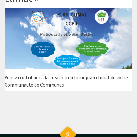
Venez contribuer à la création du futur plan climat de votre
Communauté de Communes