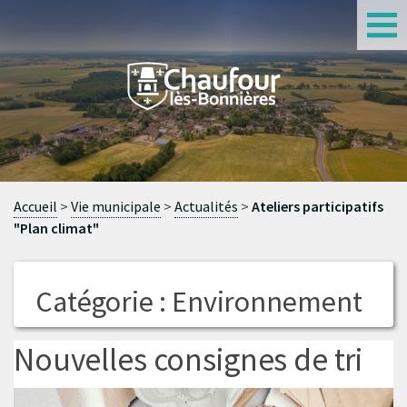
S
Accueil
Vie municipale
Actualités
Ateliers participatifs
"Plan climat"
Catégorie :
Environnement
Nouvelles consignes de tri