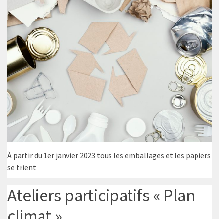
À partir du 1er janvier 2023 tous les emballages et les papiers
se trient
Ateliers participatifs « Plan
climat »