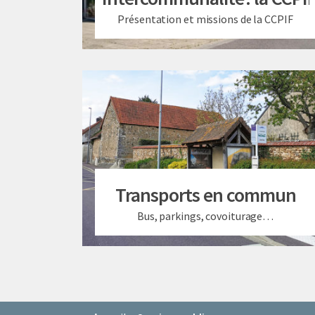
Présentation et missions de la CCPIF
Transports en commun
Bus, parkings, covoiturage…