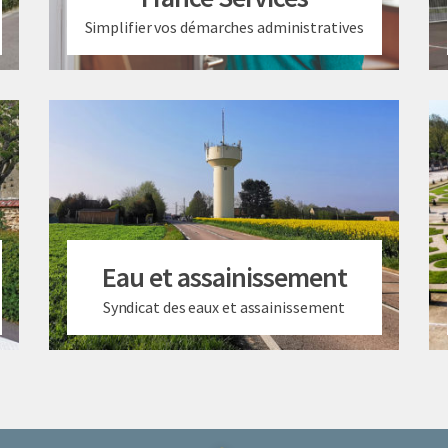
Simplifier vos démarches administratives
Eau et assainissement
Syndicat des eaux et assainissement