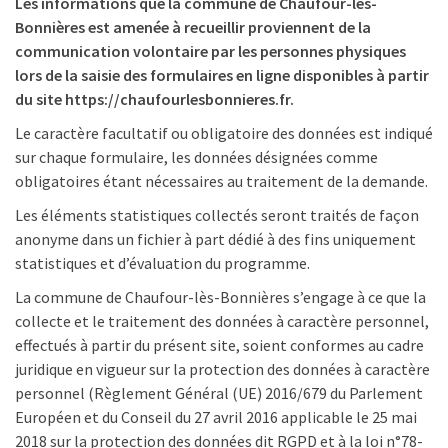
Les informations que la commune de Chaufour-lès-
Bonnières est amenée à recueillir proviennent de la
communication volontaire par les personnes physiques
lors de la saisie des formulaires en ligne disponibles à partir
du site https://chaufourlesbonnieres.fr.
Le caractère facultatif ou obligatoire des données est indiqué
sur chaque formulaire, les données désignées comme
obligatoires étant nécessaires au traitement de la demande.
Les éléments statistiques collectés seront traités de façon
anonyme dans un fichier à part dédié à des fins uniquement
statistiques et d’évaluation du programme.
La commune de Chaufour-lès-Bonnières s’engage à ce que la
collecte et le traitement des données à caractère personnel,
effectués à partir du présent site, soient conformes au cadre
juridique en vigueur sur la protection des données à caractère
personnel (Règlement Général (UE) 2016/679 du Parlement
Européen et du Conseil du 27 avril 2016 applicable le 25 mai
2018 sur la protection des données dit RGPD et à la loi n°78-