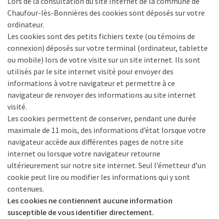
Lors de la consultation du site Internet de la commune de
Chaufour-lès-Bonnières des cookies sont déposés sur votre
ordinateur.
Les cookies sont des petits fichiers texte (ou témoins de
connexion) déposés sur votre terminal (ordinateur, tablette
ou mobile) lors de votre visite sur un site internet. Ils sont
utilisés par le site internet visité pour envoyer des
informations à votre navigateur et permettre à ce
navigateur de renvoyer des informations au site internet
visité.
Les cookies permettent de conserver, pendant une durée
maximale de 11 mois, des informations d’état lorsque votre
navigateur accède aux différentes pages de notre site
internet ou lorsque votre navigateur retourne
ultérieurement sur notre site internet. Seul l’émetteur d’un
cookie peut lire ou modifier les informations qui y sont
contenues.
Les cookies ne contiennent aucune information
susceptible de vous identifier directement.