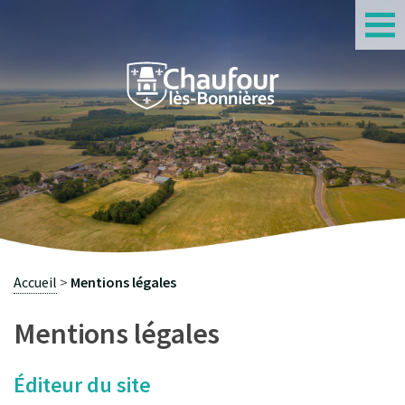
S
Accueil
Mentions légales
Mentions légales
Éditeur du site