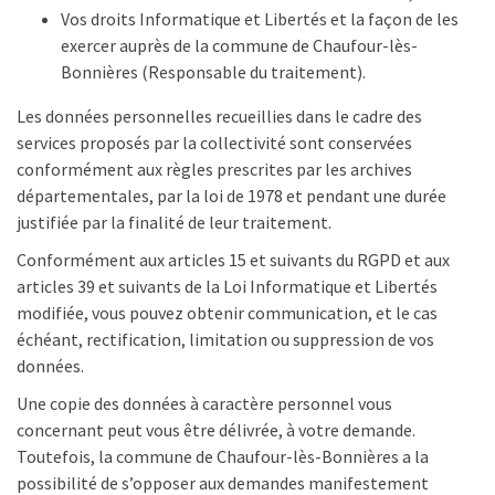
Vos droits Informatique et Libertés et la façon de les
exercer auprès de la commune de Chaufour-lès-
Bonnières (Responsable du traitement).
Les données personnelles recueillies dans le cadre des
services proposés par la collectivité sont conservées
conformément aux règles prescrites par les archives
départementales, par la loi de 1978 et pendant une durée
justifiée par la finalité de leur traitement.
Conformément aux articles 15 et suivants du RGPD et aux
articles 39 et suivants de la Loi Informatique et Libertés
modifiée, vous pouvez obtenir communication, et le cas
échéant, rectification, limitation ou suppression de vos
données.
Une copie des données à caractère personnel vous
concernant peut vous être délivrée, à votre demande.
Toutefois, la commune de Chaufour-lès-Bonnières a la
possibilité de s’opposer aux demandes manifestement