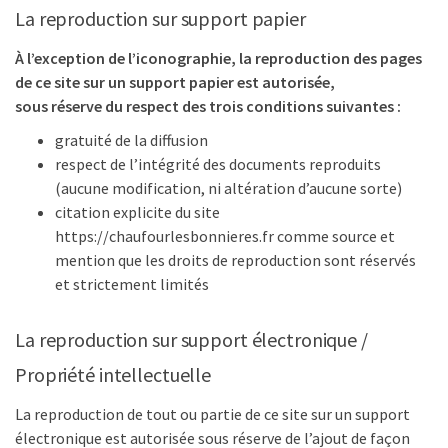
La reproduction sur support papier
À l’exception de l’iconographie, la reproduction des pages
de ce site sur un support papier est autorisée,
sous réserve du respect des trois conditions suivantes :
gratuité de la diffusion
respect de l’intégrité des documents reproduits
(aucune modification, ni altération d’aucune sorte)
citation explicite du site
https://chaufourlesbonnieres.fr comme source et
mention que les droits de reproduction sont réservés
et strictement limités
La reproduction sur support électronique /
Propriété intellectuelle
La reproduction de tout ou partie de ce site sur un support
électronique est autorisée sous réserve de l’ajout de façon