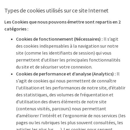
Types de cookies utilisés sur ce site Internet
Les Cookies que nous pouvons émettre sont repartis en 2
catégories :
Cookies de fonctionnement (Nécessaires) :
Il s’agit
des cookies indispensables à la navigation sur notre
site (comme les identifiants de session) qui vous
permettent d’utiliser les principales fonctionnalités
du site et de sécuriser votre connexion.
Cookies de performance et d’analyse (Analytics) :
Il
s’agit de cookies qui nous permettent de connaître
l’utilisation et les performances de notre site, d’établir
des statistiques, des volumes de fréquentation et
d’utilisation des divers éléments de notre site
(contenus visités, parcours) nous permettant
d’améliorer l’intérêt et l’ergonomie de nos services (les
pages ou les rubriques les plus souvent consultées, les
articles les plus lus, …). Les cookies nous servent