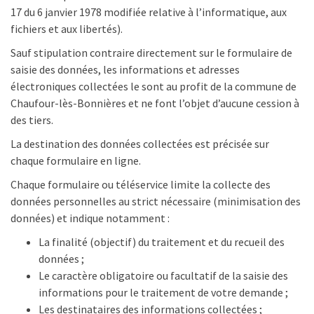
17 du 6 janvier 1978 modifiée relative à l’informatique, aux
fichiers et aux libertés).
Sauf stipulation contraire directement sur le formulaire de
saisie des données, les informations et adresses
électroniques collectées le sont au profit de la commune de
Chaufour-lès-Bonnières et ne font l’objet d’aucune cession à
des tiers.
La destination des données collectées est précisée sur
chaque formulaire en ligne.
Chaque formulaire ou téléservice limite la collecte des
données personnelles au strict nécessaire (minimisation des
données) et indique notamment :
La finalité (objectif) du traitement et du recueil des
données ;
Le caractère obligatoire ou facultatif de la saisie des
informations pour le traitement de votre demande ;
Les destinataires des informations collectées ;