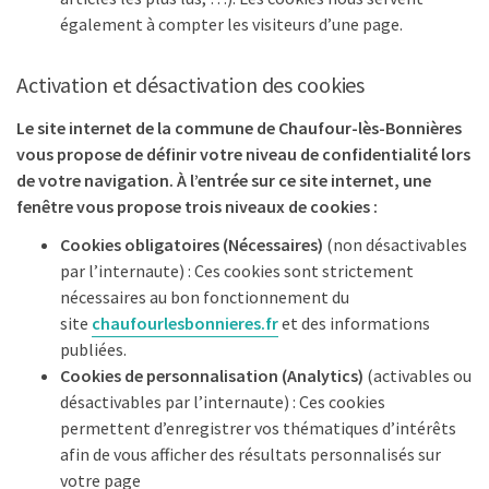
également à compter les visiteurs d’une page.
Activation et désactivation des cookies
Le site internet de la commune de Chaufour-lès-Bonnières
vous propose de définir votre niveau de confidentialité lors
de votre navigation. À l’entrée sur ce site internet, une
fenêtre vous propose trois niveaux de cookies :
Cookies obligatoires (Nécessaires)
(non désactivables
par l’internaute) : Ces cookies sont strictement
nécessaires au bon fonctionnement du
site
chaufourlesbonnieres.fr
et des informations
publiées.
Cookies de personnalisation (Analytics)
(activables ou
désactivables par l’internaute) : Ces cookies
permettent d’enregistrer vos thématiques d’intérêts
afin de vous afficher des résultats personnalisés sur
votre page