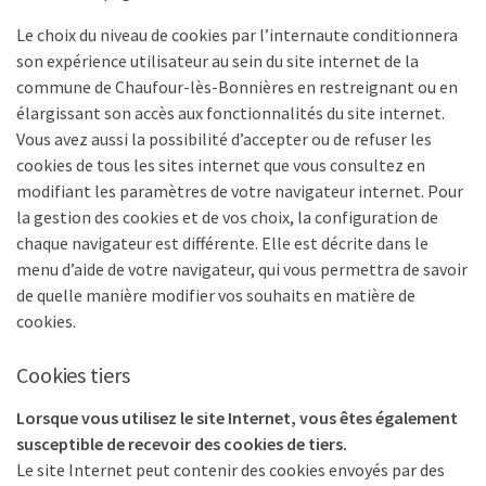
Le choix du niveau de cookies par l’internaute conditionnera
son expérience utilisateur au sein du site internet de la
commune de Chaufour-lès-Bonnières en restreignant ou en
élargissant son accès aux fonctionnalités du site internet.
Vous avez aussi la possibilité d’accepter ou de refuser les
cookies de tous les sites internet que vous consultez en
modifiant les paramètres de votre navigateur internet. Pour
la gestion des cookies et de vos choix, la configuration de
chaque navigateur est différente. Elle est décrite dans le
menu d’aide de votre navigateur, qui vous permettra de savoir
de quelle manière modifier vos souhaits en matière de
cookies.
Cookies tiers
Lorsque vous utilisez le site Internet, vous êtes également
susceptible de recevoir des cookies de tiers.
Le site Internet peut contenir des cookies envoyés par des