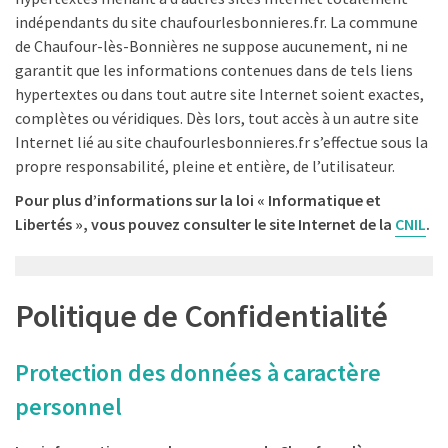
indépendants du site chaufourlesbonnieres.fr. La commune
de Chaufour-lès-Bonnières ne suppose aucunement, ni ne
garantit que les informations contenues dans de tels liens
hypertextes ou dans tout autre site Internet soient exactes,
complètes ou véridiques. Dès lors, tout accès à un autre site
Internet lié au site chaufourlesbonnieres.fr s’effectue sous la
propre responsabilité, pleine et entière, de l’utilisateur.
Pour plus d’informations sur la loi « Informatique et
Libertés », vous pouvez consulter le site Internet de la
CNIL
.
Politique de Confidentialité
Protection des données à caractère
personnel