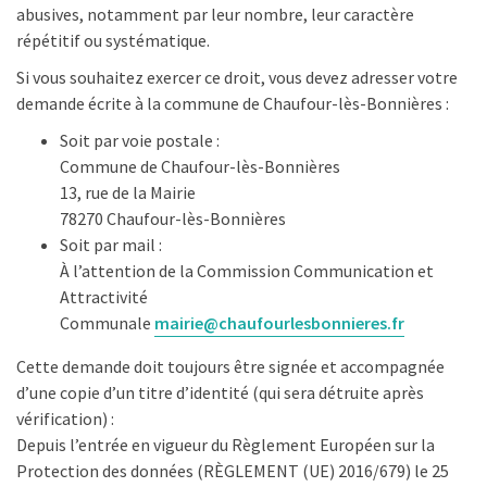
abusives, notamment par leur nombre, leur caractère
répétitif ou systématique.
Si vous souhaitez exercer ce droit, vous devez adresser votre
demande écrite à la commune de Chaufour-lès-Bonnières :
Soit par voie postale :
Commune de Chaufour-lès-Bonnières
13, rue de la Mairie
78270 Chaufour-lès-Bonnières
Soit par mail :
À l’attention de la Commission Communication et
Attractivité
Communale
mairie@chaufourlesbonnieres.fr
Cette demande doit toujours être signée et accompagnée
d’une copie d’un titre d’identité (qui sera détruite après
vérification) :
Depuis l’entrée en vigueur du Règlement Européen sur la
Protection des données (RÈGLEMENT (UE) 2016/679) le 25