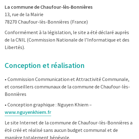
La commune de Chaufour-lès-Bonnières
13, rue de la Mairie
78270 Chaufour-lès-Bonnières (France)
Conformément à la législation, le site a été déclaré auprès
de la CNIL (Commission Nationale de l’Informatique et des
Libertés).
Conception et réalisation
• Commission Communication et Attractivité Communale,
et conseillers communaux de la commune de Chaufour-lès-
Bonnières
• Conception graphique : Nguyen Khiem –
www.nguyenkhiem.fr
Le site Internet de la commune de Chaufour-lès-Bonnières a
été créé et réalisé sans aucun budget communal et de
manière totalement bénévole.