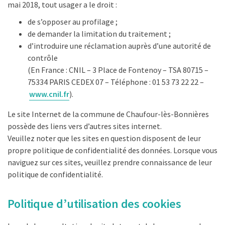
mai 2018, tout usager a le droit :
de s’opposer au profilage ;
de demander la limitation du traitement ;
d’introduire une réclamation auprès d’une autorité de
contrôle
(En France : CNIL – 3 Place de Fontenoy – TSA 80715 –
75334 PARIS CEDEX 07 – Téléphone : 01 53 73 22 22 –
www.cnil.fr
).
Le site Internet de la commune de Chaufour-lès-Bonnières
possède des liens vers d’autres sites internet.
Veuillez noter que les sites en question disposent de leur
propre politique de confidentialité des données. Lorsque vous
naviguez sur ces sites, veuillez prendre connaissance de leur
politique de confidentialité.
Politique d’utilisation des cookies