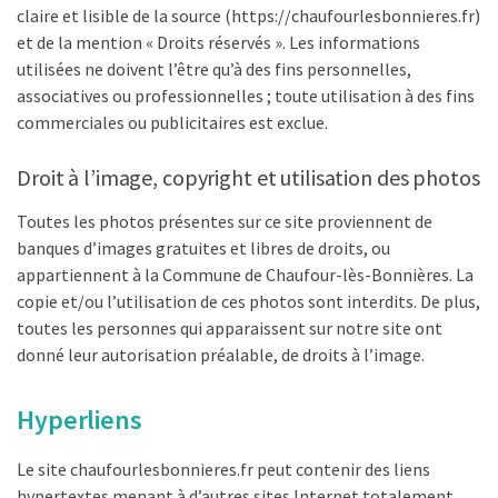
claire et lisible de la source (https://chaufourlesbonnieres.fr)
et de la mention « Droits réservés ». Les informations
utilisées ne doivent l’être qu’à des fins personnelles,
associatives ou professionnelles ; toute utilisation à des fins
commerciales ou publicitaires est exclue.
Droit à l’image, copyright et utilisation des photos
Toutes les photos présentes sur ce site proviennent de
banques d’images gratuites et libres de droits, ou
appartiennent à la Commune de Chaufour-lès-Bonnières. La
copie et/ou l’utilisation de ces photos sont interdits. De plus,
toutes les personnes qui apparaissent sur notre site ont
donné leur autorisation préalable, de droits à l’image.
Hyperliens
Le site chaufourlesbonnieres.fr peut contenir des liens
hypertextes menant à d’autres sites Internet totalement