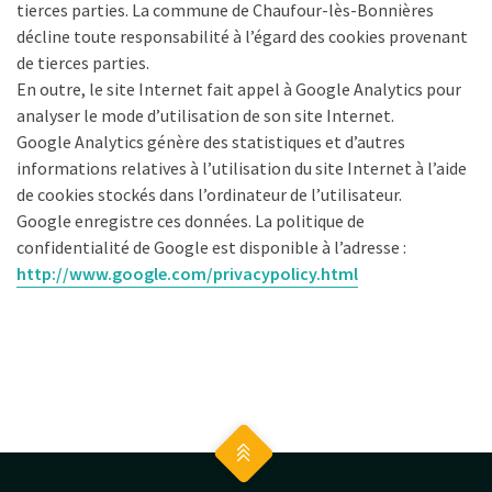
tierces parties. La commune de Chaufour-lès-Bonnières
décline toute responsabilité à l’égard des cookies provenant
de tierces parties.
En outre, le site Internet fait appel à Google Analytics pour
analyser le mode d’utilisation de son site Internet.
Google Analytics génère des statistiques et d’autres
informations relatives à l’utilisation du site Internet à l’aide
de cookies stockés dans l’ordinateur de l’utilisateur.
Google enregistre ces données. La politique de
confidentialité de Google est disponible à l’adresse :
http://www.google.com/privacypolicy.html