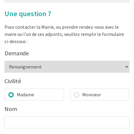
Une question ?
Pour contacter la Mairie, ou prendre rendez-vous avec le
maire ou l’un de ses adjoints, veuillez remplir le formulaire
ci-dessous :
Demande
Civilité
Madame
Monsieur
Nom