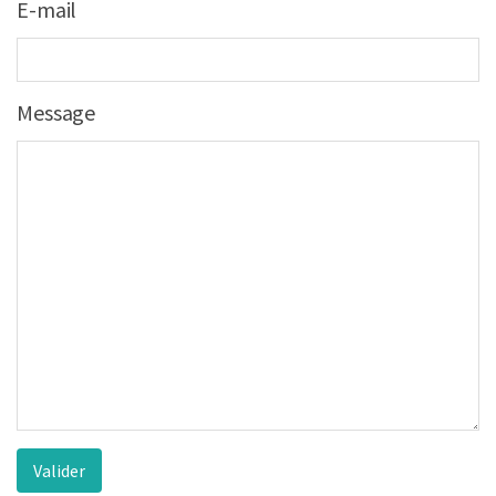
E-mail
Message