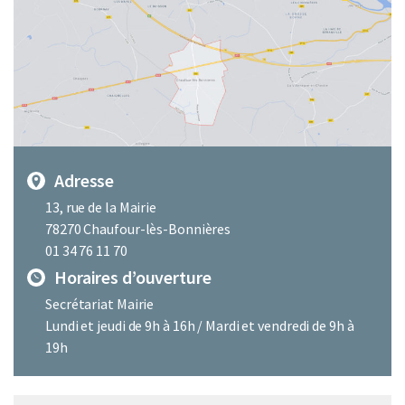
Adresse
13, rue de la Mairie
78270 Chaufour-lès-Bonnières
01 34 76 11 70
Horaires d’ouverture
Secrétariat Mairie
Lundi et jeudi de 9h à 16h / Mardi et vendredi de 9h à
19h