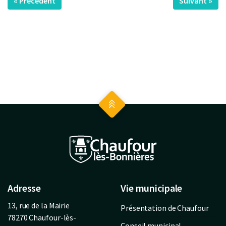
« Précédent
Suivant »
Adresse
Vie municipale
13, rue de la Mairie
Présentation de Chaufour
78270 Chaufour-lès-
Conseil municipal