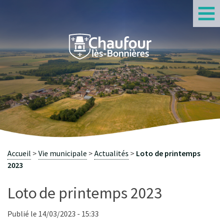
S
Accueil
Vie municipale
Actualités
Loto de printemps
2023
Loto de printemps 2023
Publié le 14/03/2023 - 15:33