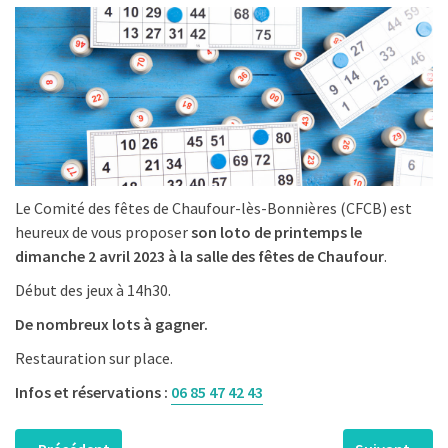
Le Comité des fêtes de Chaufour-lès-Bonnières (CFCB) est
heureux de vous proposer
son loto de printemps le
dimanche 2 avril 2023
à la salle des fêtes de Chaufour
.
Début des jeux à 14h30.
De nombreux lots à gagner.
Restauration sur place.
Infos et réservations :
06 85 47 42 43