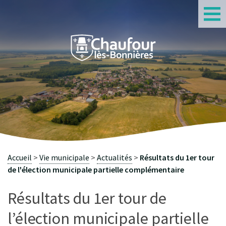
S
Accueil
Vie municipale
Actualités
Résultats du 1er tour
de l'élection municipale partielle complémentaire
Résultats du 1er tour de
l’élection municipale partielle