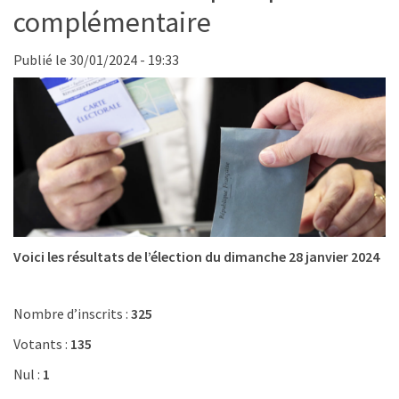
complémentaire
Publié le 30/01/2024 - 19:33
Voici les résultats de l’élection du dimanche 28 janvier 2024
Nombre d’inscrits :
325
Votants :
135
Nul :
1