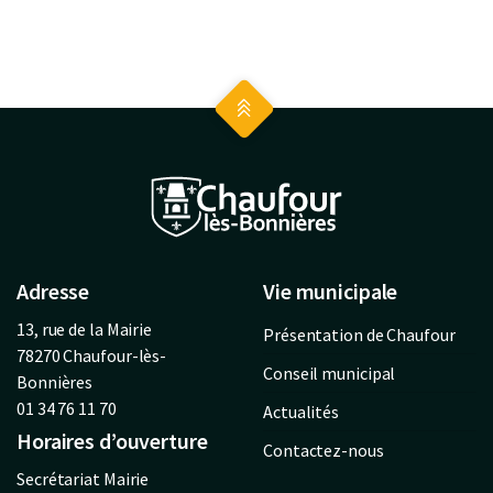
Adresse
Vie municipale
13, rue de la Mairie
Présentation de Chaufour
78270 Chaufour-lès-
Conseil municipal
Bonnières
01 34 76 11 70
Actualités
Horaires d’ouverture
Contactez-nous
Secrétariat Mairie