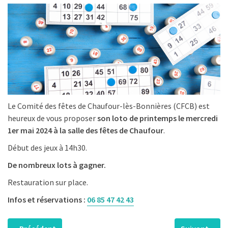
Le Comité des fêtes de Chaufour-lès-Bonnières (CFCB) est
heureux de vous proposer
son loto de printemps le mercredi
1er mai 2024
à la salle des fêtes de Chaufour
.
Début des jeux à 14h30.
De nombreux lots à gagner.
Restauration sur place.
Infos et réservations :
06 85 47 42 43