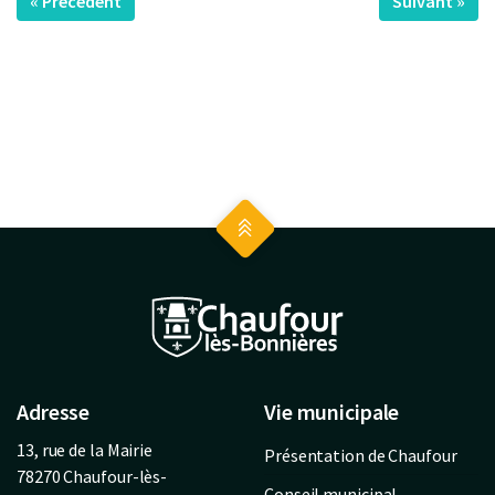
« Précédent
Suivant »
Adresse
Vie municipale
13, rue de la Mairie
Présentation de Chaufour
78270 Chaufour-lès-
Conseil municipal