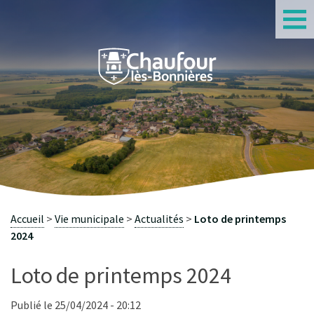
S
Accueil
Vie municipale
Actualités
Loto de printemps
2024
Loto de printemps 2024
Publié le 25/04/2024 - 20:12