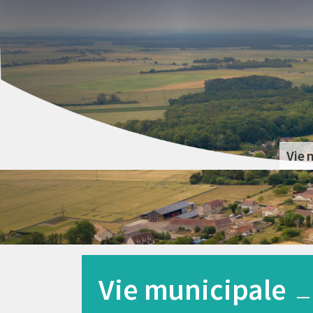
Vie 
Vie municipale