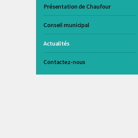
Présentation de Chaufour
Conseil municipal
Actualités
Contactez-nous