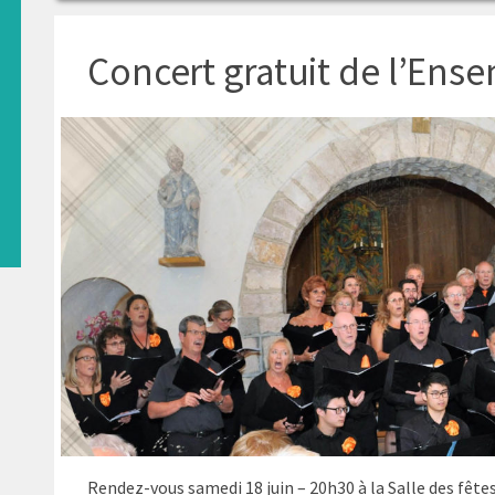
Concert gratuit de l’Ens
Rendez-vous samedi 18 juin – 20h30 à la Salle des fête