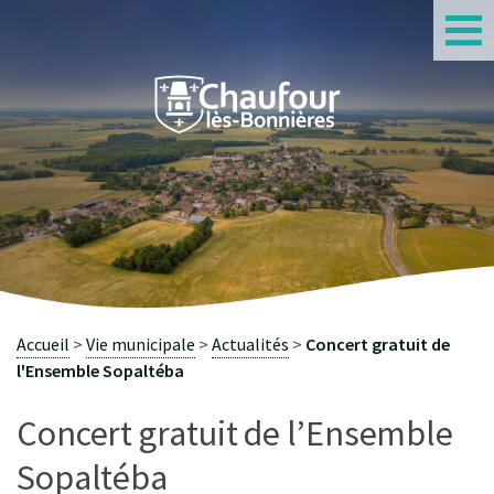
S
Accueil
Vie municipale
Actualités
Concert gratuit de
l'Ensemble Sopaltéba
Concert gratuit de l’Ensemble
Sopaltéba