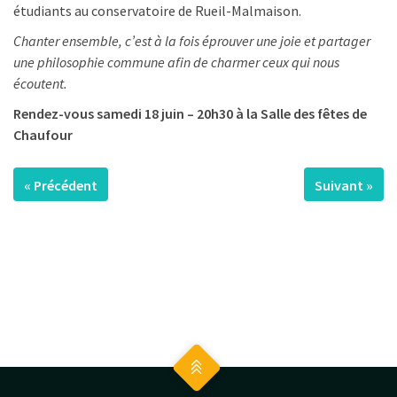
étudiants au conservatoire de Rueil-Malmaison.
Chanter ensemble, c’est à la fois éprouver une joie et partager
une philosophie commune afin de charmer ceux qui nous
écoutent.
Rendez-vous samedi 18 juin – 20h30 à la Salle des fêtes de
Chaufour
« Précédent
Suivant »