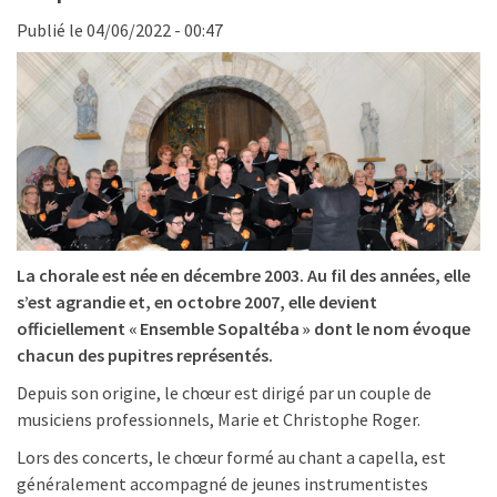
Publié le 04/06/2022 - 00:47
La chorale est née en décembre 2003. Au fil des années, elle
s’est agrandie et, en octobre 2007, elle devient
officiellement « Ensemble Sopaltéba » dont le nom évoque
chacun des pupitres représentés.
Depuis son origine, le chœur est dirigé par un couple de
musiciens professionnels, Marie et Christophe Roger.
Lors des concerts, le chœur formé au chant a capella, est
généralement accompagné de jeunes instrumentistes