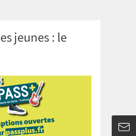
es jeunes : le