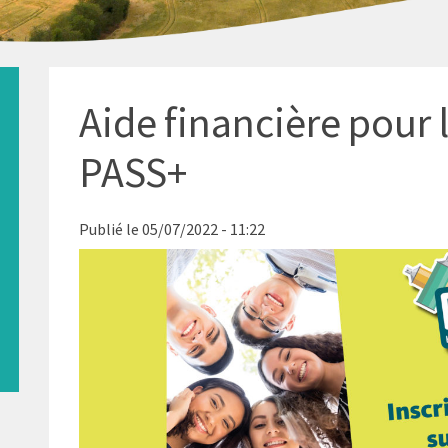
Aide financière pour l
PASS+
Publié le 05/07/2022 - 11:22