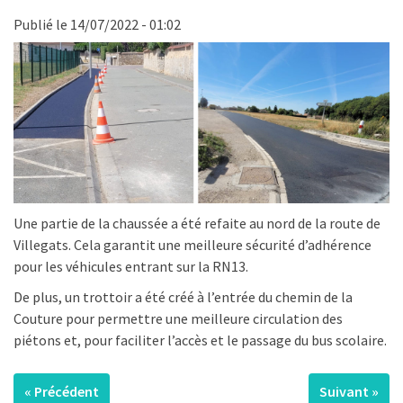
Publié le 14/07/2022 - 01:02
Une partie de la chaussée a été refaite au nord de la route de
Villegats. Cela garantit une meilleure sécurité d’adhérence
pour les véhicules entrant sur la RN13.
De plus, un trottoir a été créé à l’entrée du chemin de la
Couture pour permettre une meilleure circulation des
piétons et, pour faciliter l’accès et le passage du bus scolaire.
« Précédent
Suivant »