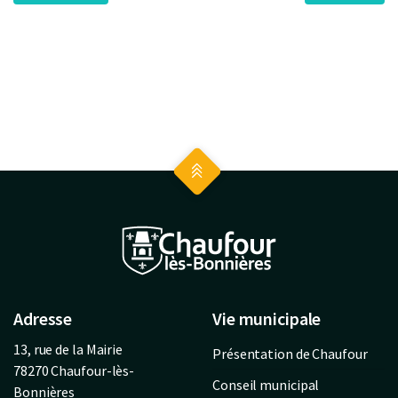
Adresse
Vie municipale
13, rue de la Mairie
Présentation de Chaufour
78270 Chaufour-lès-
Conseil municipal
Bonnières