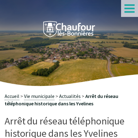
S
Accueil
Vie municipale
Actualités
Arrêt du réseau
téléphonique historique dans les Yvelines
Arrêt du réseau téléphonique
historique dans les Yvelines