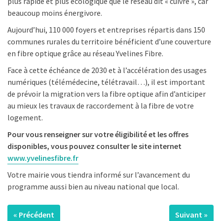
plus rapide et plus écologique que le réseau dit « cuivre », car
beaucoup moins énergivore.
Aujourd’hui, 110 000 foyers et entreprises répartis dans 150
communes rurales du territoire bénéficient d’une couverture
en fibre optique grâce au réseau Yvelines Fibre.
Face à cette échéance de 2030 et à l’accélération des usages
numériques (télémédecine, télétravail…), il est important
de prévoir la migration vers la fibre optique afin d’anticiper
au mieux les travaux de raccordement à la fibre de votre
logement.
Pour vous renseigner sur votre éligibilité et les offres
disponibles, vous pouvez consulter le site internet
www.yvelinesfibre.fr
Votre mairie vous tiendra informé sur l’avancement du
programme aussi bien au niveau national que local.
« Précédent
Suivant »