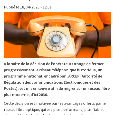
Publié le 18/04/2023 - 12:01
À la suite de la décision de l’opérateur Orange de fermer
progressivement le réseau téléphonique historique, un
programme national, encadré par l’ARCEP (Autorité de
Régulation des communications Électroniques et des
Postes), est mis en œuvre afin de migrer sur un réseau fibre
plus moderne, d’ici 2030.
Cette décision est motivée par les avantages offerts par le
réseau fibre optique, qui est plus performant, plus fiable,