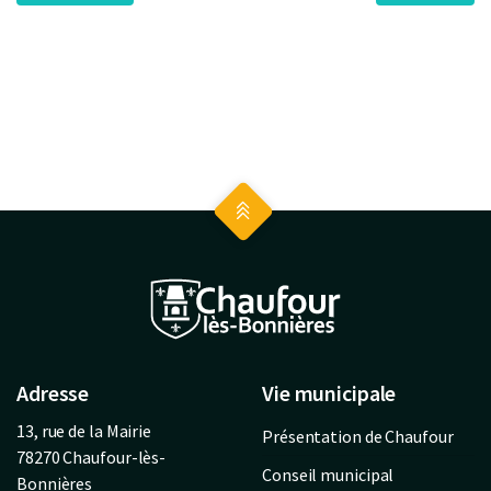
Adresse
Vie municipale
13, rue de la Mairie
Présentation de Chaufour
78270 Chaufour-lès-
Conseil municipal
Bonnières