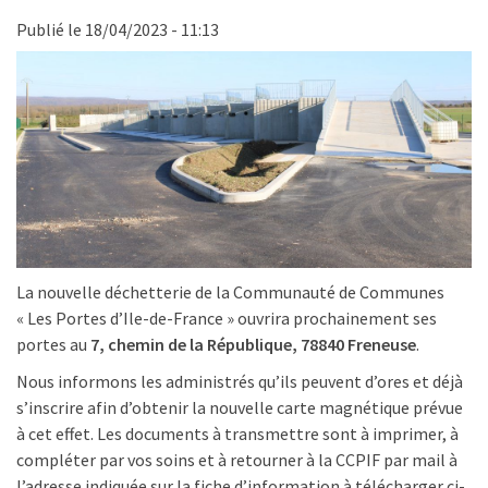
Publié le 18/04/2023 - 11:13
La nouvelle déchetterie de la Communauté de Communes
« Les Portes d’Ile-de-France » ouvrira prochainement ses
portes au
7, chemin de la République, 78840 Freneuse
.
Nous informons les administrés qu’ils peuvent d’ores et déjà
s’inscrire afin d’obtenir la nouvelle carte magnétique prévue
à cet effet. Les documents à transmettre sont à imprimer, à
compléter par vos soins et à retourner à la CCPIF par mail à
l’adresse indiquée sur la fiche d’information à télécharger ci-