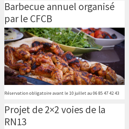
Barbecue annuel organisé
par le CFCB
Réservation obligatoire avant le 10 juillet au 06 85 47 42 43
Projet de 2×2 voies de la
RN13