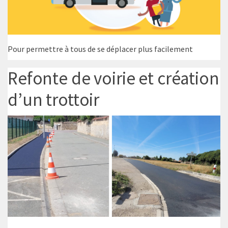
Pour permettre à tous de se déplacer plus facilement
Refonte de voirie et création
d’un trottoir