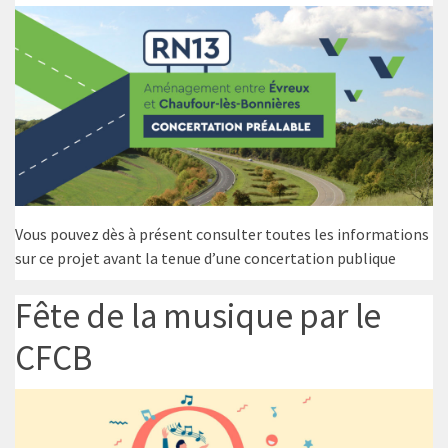
Vous pouvez dès à présent consulter toutes les informations
sur ce projet avant la tenue d’une concertation publique
Fête de la musique par le
CFCB