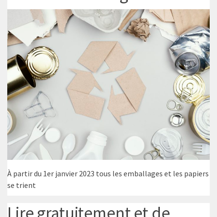
À partir du 1er janvier 2023 tous les emballages et les papiers
se trient
Lire gratuitement et de