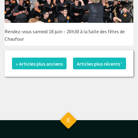
Rendez-vous samedi 18 juin – 20h30 à la Salle des fêtes de
Chaufour
« Articles plus anciens
Articles plus récents ’