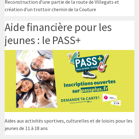
Reconstruction d’une partie de la route de Villegats et
création d’un trottoir chemin de la Couture
Aide financière pour les
jeunes : le PASS+
Aides aux activités sportives, culturelles et de loisirs pour les
jeunes de 11 à 18 ans