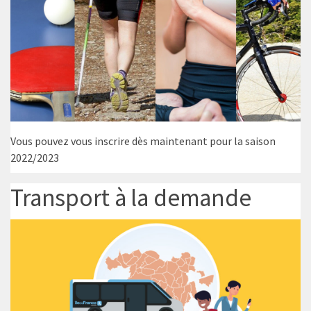
Vous pouvez vous inscrire dès maintenant pour la saison
2022/2023
Transport à la demande