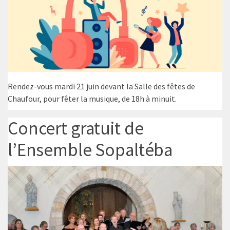
Rendez-vous mardi 21 juin devant la Salle des fêtes de
Chaufour, pour fêter la musique, de 18h à minuit.
Concert gratuit de
l’Ensemble Sopaltéba