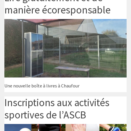
manière écoresponsable
Une nouvelle boîte à livres à Chaufour
Inscriptions aux activités
sportives de l’ASCB