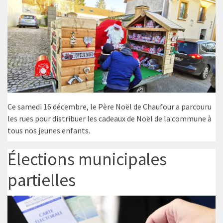
Ce samedi 16 décembre, le Père Noël de Chaufour a parcouru
les rues pour distribuer les cadeaux de Noël de la commune à
tous nos jeunes enfants.
Élections municipales
partielles