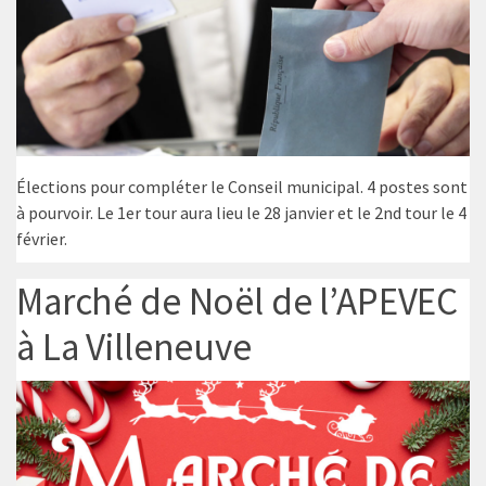
Élections pour compléter le Conseil municipal. 4 postes sont
à pourvoir. Le 1er tour aura lieu le 28 janvier et le 2nd tour le 4
février.
Marché de Noël de l’APEVEC
à La Villeneuve