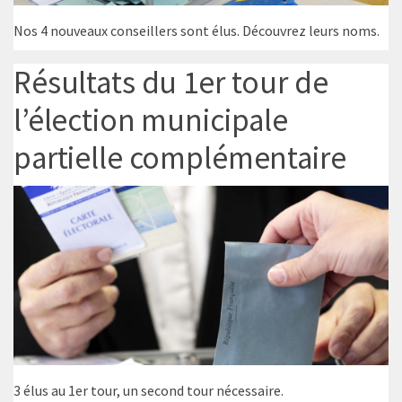
Nos 4 nouveaux conseillers sont élus. Découvrez leurs noms.
Résultats du 1er tour de
l’élection municipale
partielle complémentaire
3 élus au 1er tour, un second tour nécessaire.