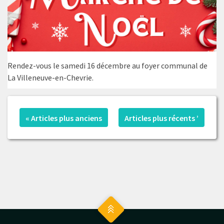
Rendez-vous le samedi 16 décembre au foyer communal de
La Villeneuve-en-Chevrie.
« Articles plus anciens
Articles plus récents ’