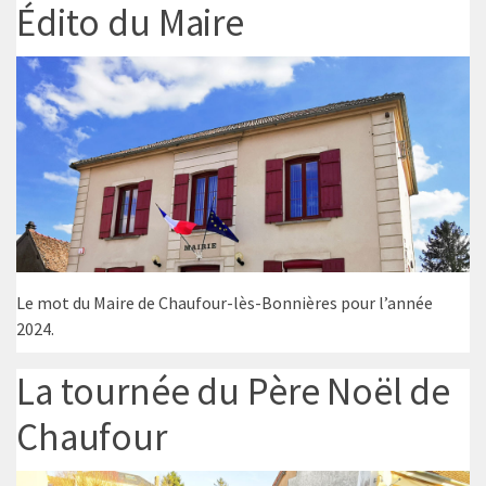
Édito du Maire
Le mot du Maire de Chaufour-lès-Bonnières pour l’année
2024.
La tournée du Père Noël de
Chaufour