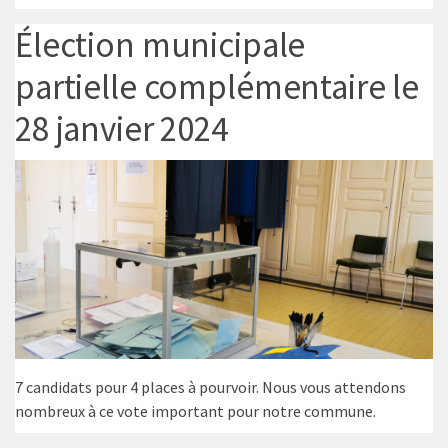
Élection municipale
partielle complémentaire le
28 janvier 2024
7 candidats pour 4 places à pourvoir. Nous vous attendons
nombreux à ce vote important pour notre commune.