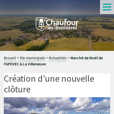
S
Accueil
Vie municipale
Actualités
Marché de Noël de
l'APEVEC à La Villeneuve
Création d’une nouvelle
clôture