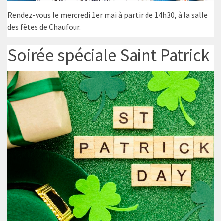
Rendez-vous le mercredi 1er mai à partir de 14h30, à la salle
des fêtes de Chaufour.
Soirée spéciale Saint Patrick