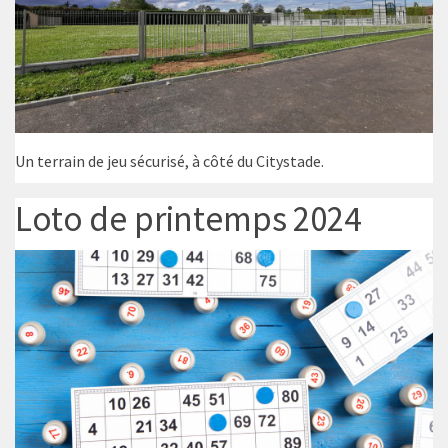
Un terrain de jeu sécurisé, à côté du Citystade.
Loto de printemps 2024