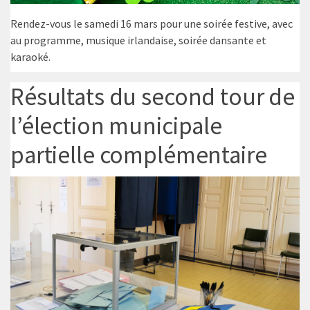
Rendez-vous le samedi 16 mars pour une soirée festive, avec
au programme, musique irlandaise, soirée dansante et
karaoké.
Résultats du second tour de
l’élection municipale
partielle complémentaire